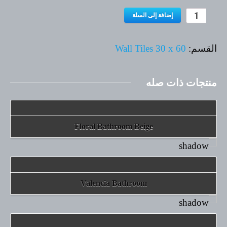
إضافة إلى السلة
القسم:
Wall Tiles 30 x 60
تفاصيل
منتجات ذات صله
تفاصيل
Floral Bathroom Beige
تفاصيل
Valencia Bathroom
تفاصيل