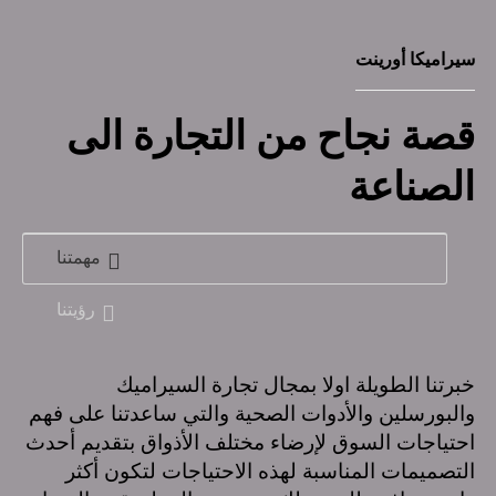
سيراميكا أورينت
قصة نجاح من التجارة الى
الصناعة
مهمتنا
رؤيتنا
خبرتنا الطويلة اولا بمجال تجارة السيراميك
والبورسلين والأدوات الصحية والتي ساعدتنا على فهم
احتياجات السوق لإرضاء مختلف الأذواق بتقديم أحدث
التصميمات المناسبة لهذه الاحتياجات لتكون أكثر