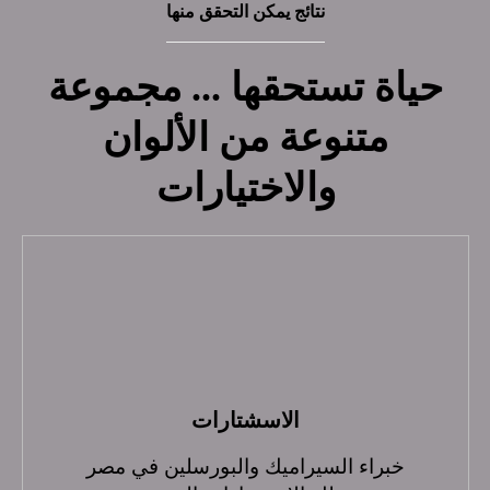
نتائج يمكن التحقق منها
حياة تستحقها ... مجموعة
متنوعة من الألوان
والاختيارات
الاسشتارات
خبراء السيراميك والبورسلين في مصر