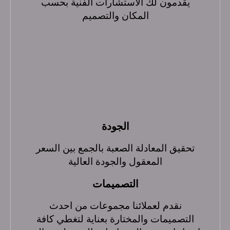
يقدمون لك الاستشارات الفنية بحسب
المكان والتصميم
الجودة
تحقيق المعادلة الصعبة بالجمع بين السعر
المعقول والجودة العالية
التصميمات
نقدم لعملائنا مجموعات من احدث
التصميمات والمختارة بعناية لتغطي كافة