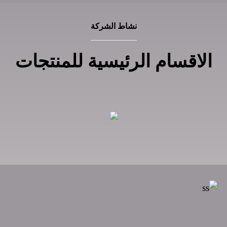
نشاط الشركة
الاقسام الرئيسية للمنتجات
Wall Tiles 30 x 60 (58)