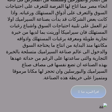
انحاء مصر مما اتاح لها الفرصة للتعرف على احتياجات
السوق والتعرف على أذواق المستهلك ورغباته. واذا
كانت بعض الشركات قد بدأت بصناعة السيراميك اولا
ثم العمل على تلبية احتياجات السوق واشباع رغبات
المستهلك فان سيراميكا أورينت بما لديها من خبرة
تجارية طويلة ومعرفة برغبات المستهلك واذواقه
مكانتها منذ البداية من انتاج ما يحتاجة السوق
والدخول الى عالم صناعة السيراميك متسلحة بالخبرة
التجارية والتى ساعدتها على الرغم من حداثة عهدها
بهذه الصناعه ان تضع نفسها فى مصاف صناع
السيراميك والبورسلين وان تحجز لها مكانا مرموقا
ومتميزا على خريطة هذه الصناعة.
اقرأ المزيد عنا